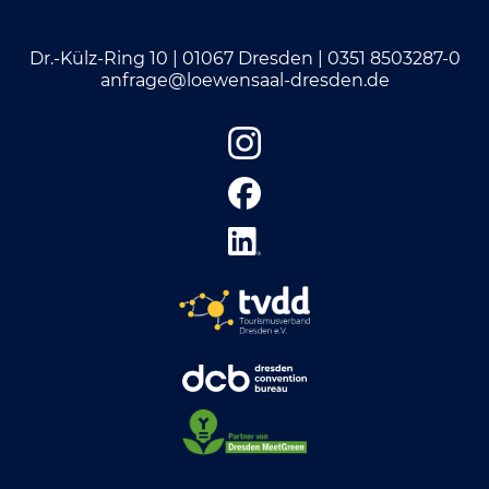
Dr.-Külz-Ring 10 | 01067 Dresden |
0351 8503287-0
anfrage@loewensaal-dresden.de